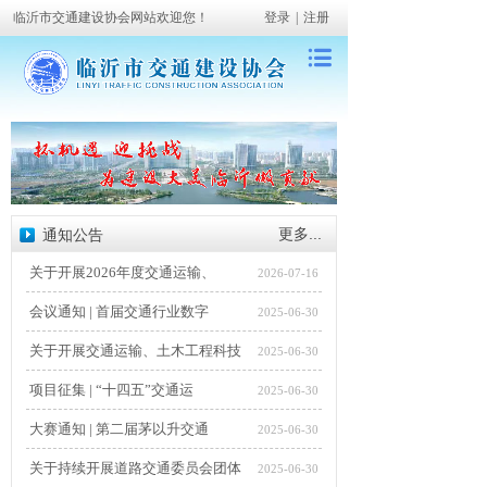
临沂市交通建设协会网站欢迎您！
登录
|
注册
更多...
通知公告
关于开展2026年度交通运输、
2026-07-16
会议通知 | 首届交通行业数字
2025-06-30
关于开展交通运输、土木工程科技
2025-06-30
项目征集 | “十四五”交通运
2025-06-30
大赛通知 | 第二届茅以升交通
2025-06-30
关于持续开展道路交通委员会团体
2025-06-30