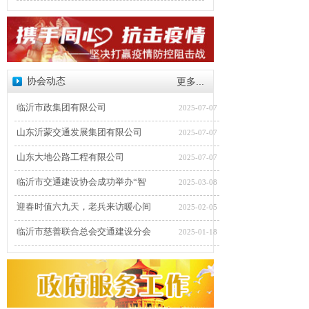
协会动态
更多...
临沂市政集团有限公司
2025-07-07
山东沂蒙交通发展集团有限公司
2025-07-07
山东大地公路工程有限公司
2025-07-07
临沂市交通建设协会成功举办“智
2025-03-08
迎春时值六九天，老兵来访暖心间
2025-02-05
临沂市慈善联合总会交通建设分会
2025-01-18